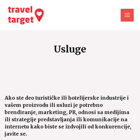
Usluge
Ako ste deo turističke ili hotelijerske industrije i
vašem proizvodu ili usluzi je potrebno
brendiranje, marketing, PR, odnosi sa medijima
ili strategije predstavljanja ili komunikacije na
internetu kako biste se izdvojili od konkurencije,
javite se.