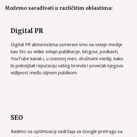
Možemo sarađivati u različitim oblastima:
Digital PR
Digital PR aktivnostima usmereni smo na onlajn medije
kao što su velike onlajn publikacije, blogovi, podkasti,
YouTube kanali i, u izvesnoj meri, društveni mediji, kako
bi poboljšali reputaciju vašeg brenda i povećali njegovu
vidljivost među ciljnom publikom.
SEO
Radimo na optimizaciji sadržaja za Google pretragu sa