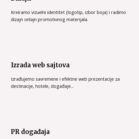
Kreiramo vizuelni identitet (logotip, izbor boja) i radimo
dizajn onlajn promotivnog materijala.
Izrada web sajtova
Izrađujemo savremene i efektne web prezentacije za
destinacije, hotele, događaje…
PR događaja