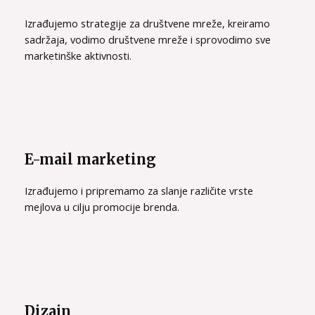
Izrađujemo strategije za društvene mreže, kreiramo
sadržaja, vodimo društvene mreže i sprovodimo sve
marketinške aktivnosti.
E-mail marketing
Izrađujemo i pripremamo za slanje različite vrste
mejlova u cilju promocije brenda.
Dizajn