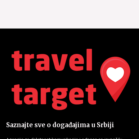
Saznajte sve o događajima u Srbiji